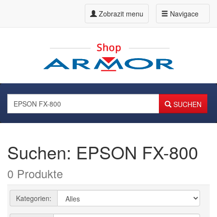
Zobrazit menu
Navigace
SUCHEN
Suchen: EPSON FX-800
0 Produkte
Kategorien: