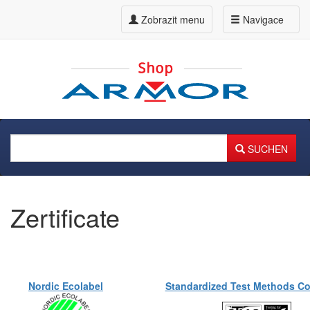
Zobrazit menu
Navigace
SUCHEN
Zertificate
Nordic Ecolabel
Standardized Test Methods C