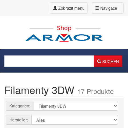
Zobrazit menu
Navigace
SUCHEN
Filamenty 3DW
17 Produkte
Kategorien:
Hersteller: