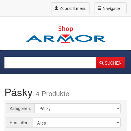
Zobrazit menu
Navigace
SUCHEN
Pásky
4 Produkte
Kategorien:
Hersteller: