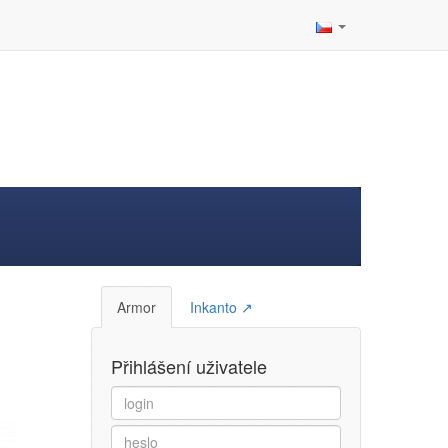
Armor
Inkanto ↗
Přihlášení uživatele