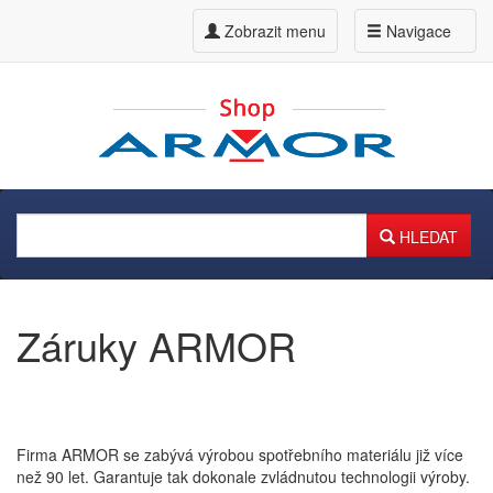
Zobrazit menu
Navigace
HLEDAT
Záruky ARMOR
Firma ARMOR se zabývá výrobou spotřebního materiálu již více
než 90 let. Garantuje tak dokonale zvládnutou technologii výroby.