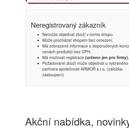
Neregistrovaný zákazník
Nemůže objednat zboží v tomto shopu.
Může procházet shopem bez omezení.
Má zobrazené informace o doporučených konc
cenách produktů bez DPH.
Má možnost registrace
(určeno jen pro firmy).
Požadované zboží může objednat u vybraného
partnera společnosti ARMOR s.r.o. (záložka-
zastoupení)
Akční nabídka, novink