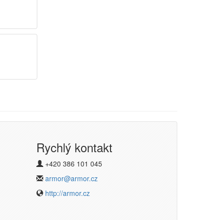
Rychlý kontakt
+420 386 101 045
armor@armor.cz
http://armor.cz