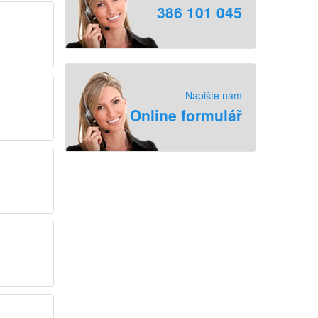
386 101 045
Napište nám
Online formulář