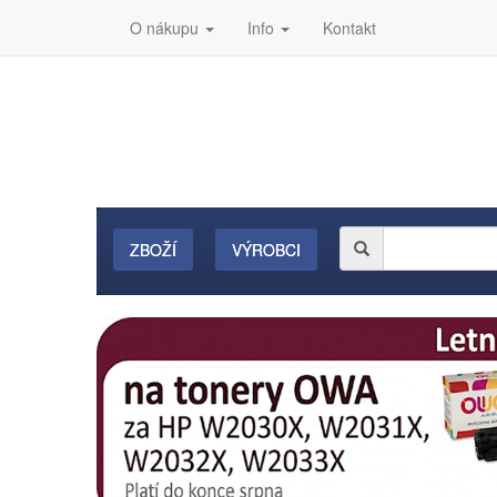
O nákupu
Info
Kontakt
ZBOŽÍ
VÝROBCI