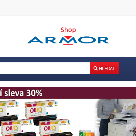
HLEDAT