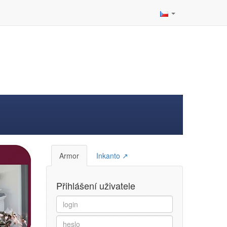
Armor
Inkanto ↗
Přihlášení uživatele